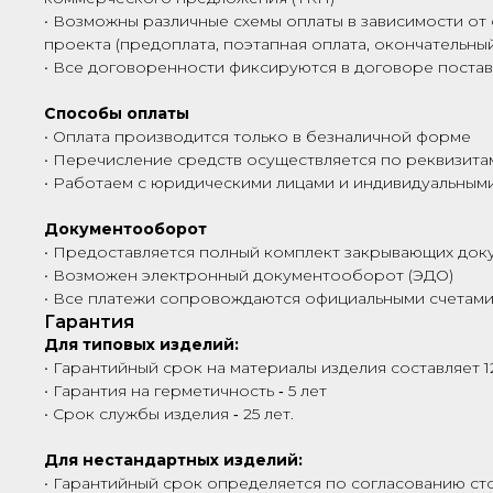
• Возможны различные схемы оплаты в зависимости от 
проекта (предоплата, поэтапная оплата, окончательный
• Все договоренности фиксируются в договоре поста
Способы оплаты
• Оплата производится только в безналичной форме
• Перечисление средств осуществляется по реквизита
• Работаем с юридическими лицами и индивидуальны
Документооборот
• Предоставляется полный комплект закрывающих док
• Возможен электронный документооборот (ЭДО)
• Все платежи сопровождаются официальными счетами
Гарантия
Для типовых изделий:
• Гарантийный срок на материалы изделия составляет 1
• Гарантия на герметичность ‑ 5 лет
• Срок службы изделия ‑ 25 лет.
Для нестандартных изделий:
• Гарантийный срок определяется по согласованию сто