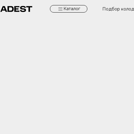
Каталог
Подбор коло