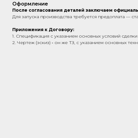
Оформление
После согласования деталей заключаем официал
Для запуска производства требуется предоплата — ст
Приложения к Договору:
1. Спецификация с указанием основных условий сделки 
2. Чертеж (эскиз) ‑ он же ТЗ, с указанием основных те