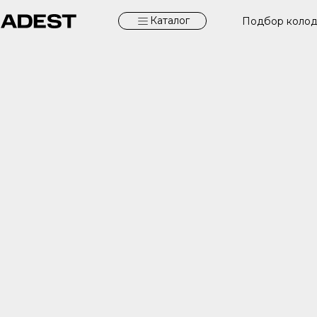
Каталог
Подбор коло