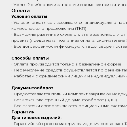
• Узел с 2 шиберными затворами и комплектом фитинг
Оплата
Условия оплаты
• Условия оплаты согласовываются индивидуально на э
коммерческого предложения (ТКП)
• Возможны различные схемы оплаты в зависимости от 
проекта (предоплата, поэтапная оплата, окончательный
• Все договоренности фиксируются в договоре поста
Способы оплаты
• Оплата производится только в безналичной форме
• Перечисление средств осуществляется по реквизита
• Работаем с юридическими лицами и индивидуальны
Документооборот
• Предоставляется полный комплект закрывающих док
• Возможен электронный документооборот (ЭДО)
• Все платежи сопровождаются официальными счетами
Гарантия
Для типовых изделий:
• Гарантийный срок на материалы изделия составляет 1