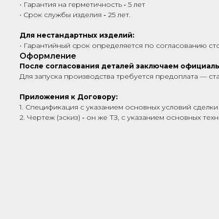
• Гарантия на герметичность ‑ 5 лет
• Срок службы изделия ‑ 25 лет.
Для нестандартных изделий:
• Гарантийный срок определяется по согласованию сто
Оформление
После согласования деталей заключаем официал
Для запуска производства требуется предоплата — ст
Приложения к Договору:
1. Спецификация с указанием основных условий сделки 
2. Чертеж (эскиз) ‑ он же ТЗ, с указанием основных те