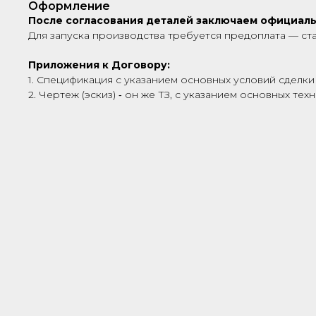
Оформление
После согласования деталей заключаем официал
Для запуска производства требуется предоплата — ст
Приложения к Договору:
1. Спецификация с указанием основных условий сделки 
2. Чертеж (эскиз) ‑ он же ТЗ, с указанием основных те