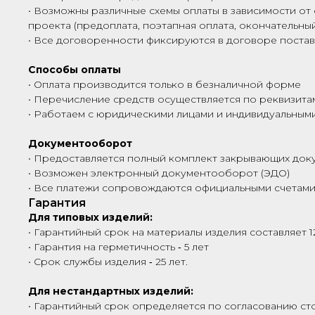
• Возможны различные схемы оплаты в зависимости от 
проекта (предоплата, поэтапная оплата, окончательный
• Все договоренности фиксируются в договоре поста
Способы оплаты
• Оплата производится только в безналичной форме
• Перечисление средств осуществляется по реквизита
• Работаем с юридическими лицами и индивидуальны
Документооборот
• Предоставляется полный комплект закрывающих док
• Возможен электронный документооборот (ЭДО)
• Все платежи сопровождаются официальными счетами
Гарантия
Для типовых изделий:
• Гарантийный срок на материалы изделия составляет 1
• Гарантия на герметичность ‑ 5 лет
• Срок службы изделия ‑ 25 лет.
Для нестандартных изделий:
• Гарантийный срок определяется по согласованию сто