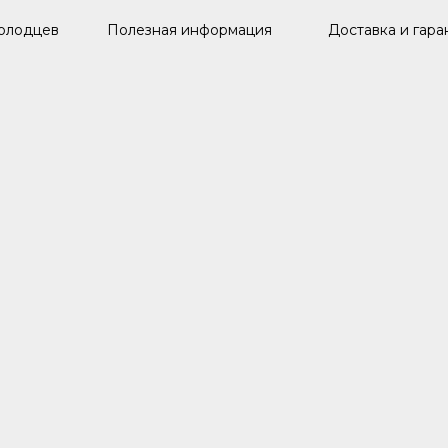
олодцев
Полезная информация
Доставка и гара