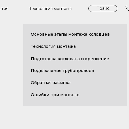
Прайс
Технология монтажа
нтия
Основные этапы монтажа колодцев
Технология монтажа
Подготовка котлована и крепление
Подключение трубопровода
Обратная засыпка
Ошибки при монтаже