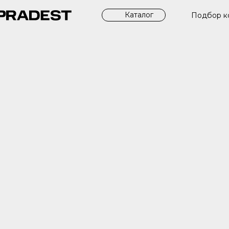
Каталог
Подбор к