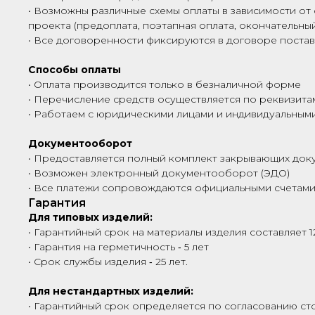
• Возможны различные схемы оплаты в зависимости от 
проекта (предоплата, поэтапная оплата, окончательный
• Все договоренности фиксируются в договоре поста
Способы оплаты
• Оплата производится только в безналичной форме
• Перечисление средств осуществляется по реквизита
• Работаем с юридическими лицами и индивидуальны
Документооборот
• Предоставляется полный комплект закрывающих док
• Возможен электронный документооборот (ЭДО)
• Все платежи сопровождаются официальными счетами
Гарантия
Для типовых изделий:
• Гарантийный срок на материалы изделия составляет 1
• Гарантия на герметичность ‑ 5 лет
• Срок службы изделия ‑ 25 лет.
Для нестандартных изделий:
• Гарантийный срок определяется по согласованию сто