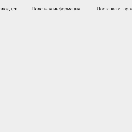
олодцев
Полезная информация
Доставка и гара