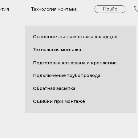
Прайс
Технология монтажа
нтия
Основные этапы монтажа колодцев
Технология монтажа
Подготовка котлована и крепление
Подключение трубопровода
Обратная засыпка
Ошибки при монтаже