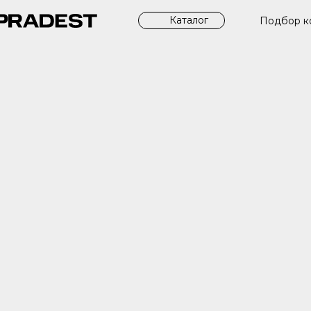
Каталог
Подбор к