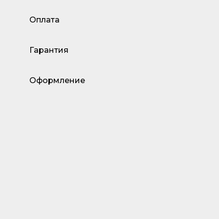
Оплата
Гарантия
Оформление