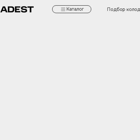
Каталог
Подбор коло