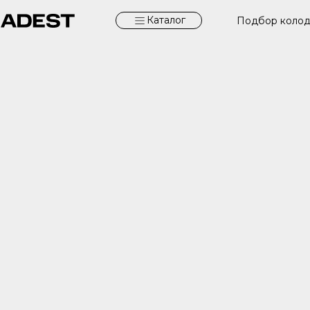
Каталог
Подбор коло