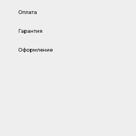
Оплата
Гарантия
Оформление