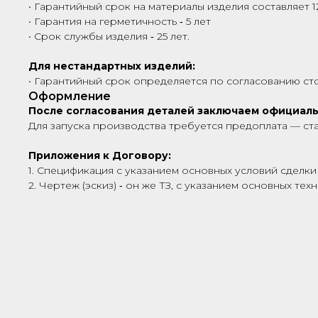
• Гарантийный срок на материалы изделия составляет 1
• Гарантия на герметичность ‑ 5 лет
• Срок службы изделия ‑ 25 лет.
Для нестандартных изделий:
• Гарантийный срок определяется по согласованию сто
Оформление
После согласования деталей заключаем официал
Для запуска производства требуется предоплата — ст
Приложения к Договору:
1. Спецификация с указанием основных условий сделки 
2. Чертеж (эскиз) ‑ он же ТЗ, с указанием основных те