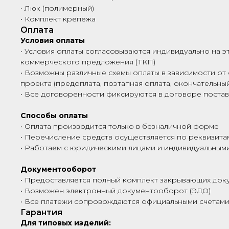
• Люк (полимерный)
• Комплект крепежа
Оплата
Условия оплаты
• Условия оплаты согласовываются индивидуально на э
коммерческого предложения (ТКП)
• Возможны различные схемы оплаты в зависимости от 
проекта (предоплата, поэтапная оплата, окончательный
• Все договоренности фиксируются в договоре поста
Способы оплаты
• Оплата производится только в безналичной форме
• Перечисление средств осуществляется по реквизита
• Работаем с юридическими лицами и индивидуальны
Документооборот
• Предоставляется полный комплект закрывающих док
• Возможен электронный документооборот (ЭДО)
• Все платежи сопровождаются официальными счетами
Гарантия
Для типовых изделий: