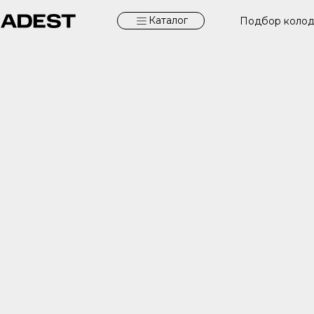
Каталог
Подбор коло