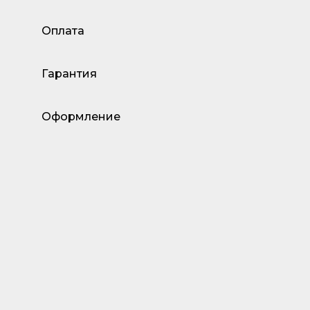
Оплата
Гарантия
Оформление