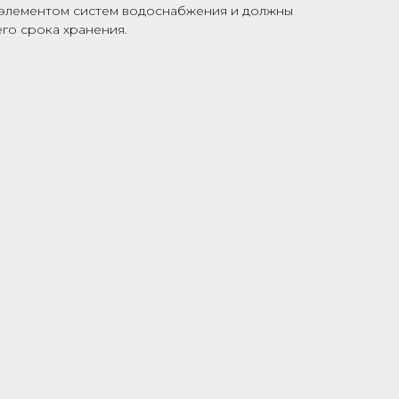
 элементом систем водоснабжения и должны
го срока хранения.