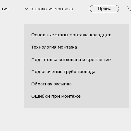
Прайс
Технология монтажа
нтия
Основные этапы монтажа колодцев
Технология монтажа
Подготовка котлована и крепление
Подключение трубопровода
Обратная засыпка
Ошибки при монтаже