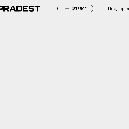
Каталог
Подбор к