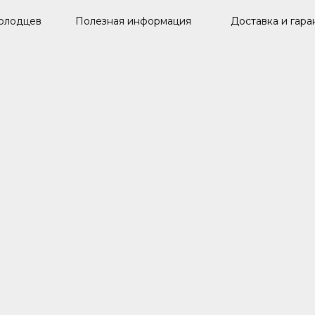
олодцев
Полезная информация
Доставка и гара