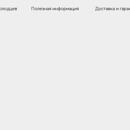
олодцев
Полезная информация
Доставка и гара