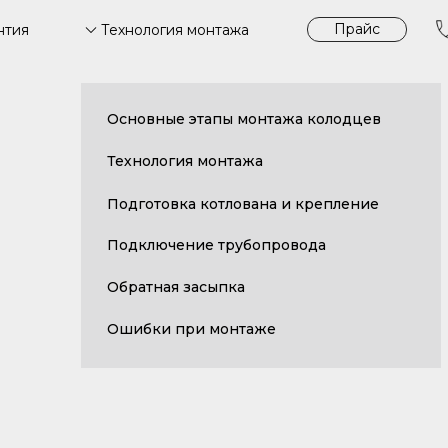
Прайс
Технология монтажа
нтия
Основные этапы монтажа колодцев
Технология монтажа
Подготовка котлована и крепление
Подключение трубопровода
Обратная засыпка
Ошибки при монтаже