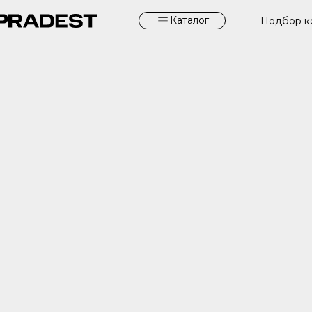
Каталог
Подбор к