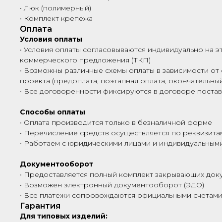
• Люк (полимерный)
• Комплект крепежа
Оплата
Условия оплаты
• Условия оплаты согласовываются индивидуально на э
коммерческого предложения (ТКП)
• Возможны различные схемы оплаты в зависимости от 
проекта (предоплата, поэтапная оплата, окончательный
• Все договоренности фиксируются в договоре поста
Способы оплаты
• Оплата производится только в безналичной форме
• Перечисление средств осуществляется по реквизита
• Работаем с юридическими лицами и индивидуальны
Документооборот
• Предоставляется полный комплект закрывающих док
• Возможен электронный документооборот (ЭДО)
• Все платежи сопровождаются официальными счетами
Гарантия
Для типовых изделий: