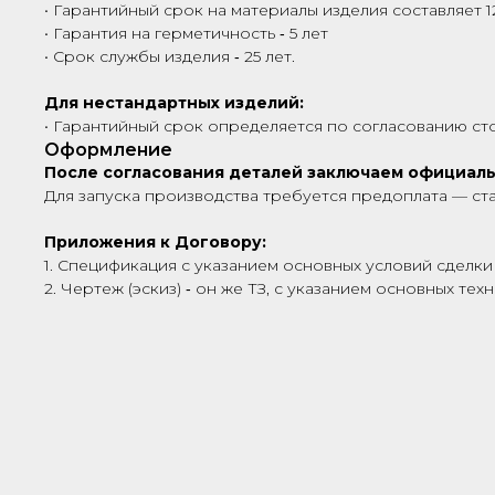
• Гарантийный срок на материалы изделия составляет 1
• Гарантия на герметичность ‑ 5 лет
• Срок службы изделия ‑ 25 лет.
Для нестандартных изделий:
• Гарантийный срок определяется по согласованию сто
Оформление
После согласования деталей заключаем официал
Для запуска производства требуется предоплата — ст
Приложения к Договору:
1. Спецификация с указанием основных условий сделки 
2. Чертеж (эскиз) ‑ он же ТЗ, с указанием основных те