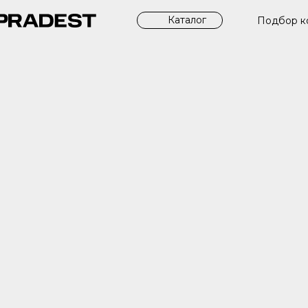
Каталог
Подбор к