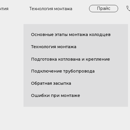
Прайс
Технология монтажа
нтия
Основные этапы монтажа колодцев
Технология монтажа
Подготовка котлована и крепление
Подключение трубопровода
Обратная засыпка
Ошибки при монтаже