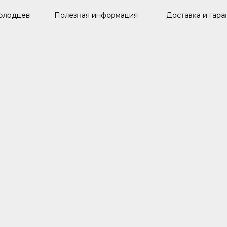
олодцев
Полезная информация
Доставка и гара