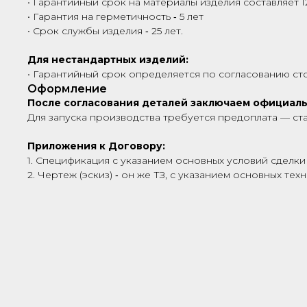
• Гарантийный срок на материалы изделия составляет 1
• Гарантия на герметичность ‑ 5 лет
• Срок службы изделия ‑ 25 лет.
Для нестандартных изделий:
• Гарантийный срок определяется по согласованию сто
Оформление
После согласования деталей заключаем официал
Для запуска производства требуется предоплата — ст
Приложения к Договору:
1. Спецификация с указанием основных условий сделки 
2. Чертеж (эскиз) ‑ он же ТЗ, с указанием основных те