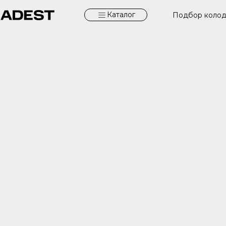
Каталог
Подбор коло