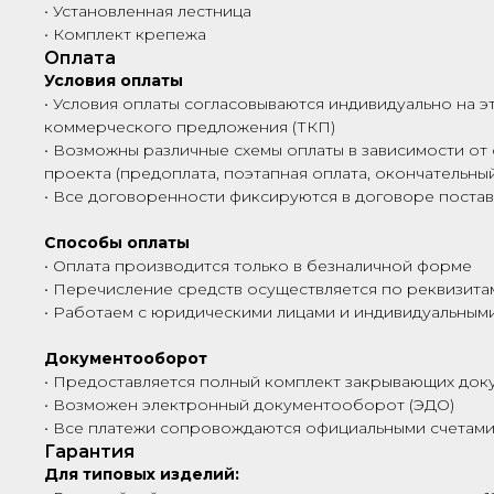
• Установленная лестница
• Комплект крепежа
Оплата
Условия оплаты
• Условия оплаты согласовываются индивидуально на э
коммерческого предложения (ТКП)
• Возможны различные схемы оплаты в зависимости от 
проекта (предоплата, поэтапная оплата, окончательный
• Все договоренности фиксируются в договоре поста
Способы оплаты
• Оплата производится только в безналичной форме
• Перечисление средств осуществляется по реквизита
• Работаем с юридическими лицами и индивидуальны
Документооборот
• Предоставляется полный комплект закрывающих док
• Возможен электронный документооборот (ЭДО)
• Все платежи сопровождаются официальными счетами
Гарантия
Для типовых изделий: