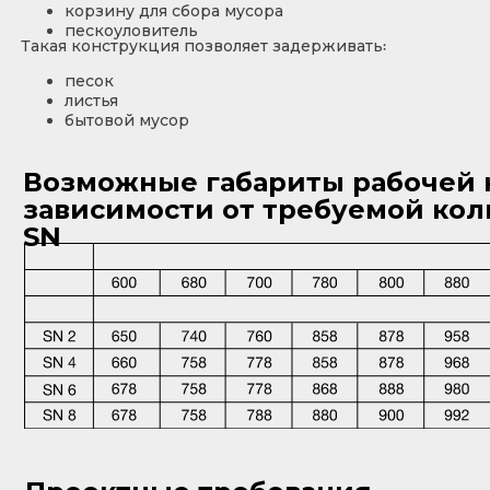
корзину для сбора мусора
пескоуловитель
Такая конструкция позволяет задерживать꞉
песок
листья
бытовой мусор
Возможные габариты рабочей 
зависимости от требуемой кол
SN