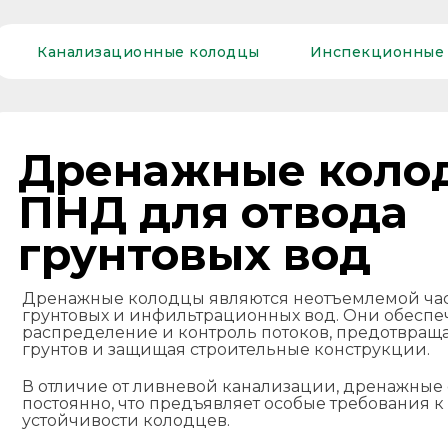
Канализационные колодцы
Инспекционные
Дренажные коло
ПНД для отвода
грунтовых вод
Дренажные колодцы являются неотъемлемой час
грунтовых и инфильтрационных вод. Они обеспе
распределение и контроль потоков, предотвращ
грунтов и защищая строительные конструкции.
В отличие от ливневой канализации, дренажные
постоянно, что предъявляет особые требования к
устойчивости колодцев.