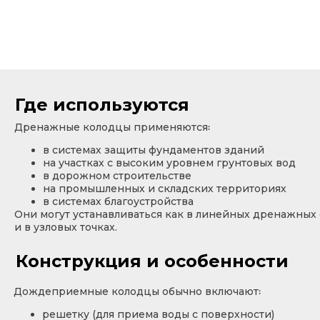
Где используются
Дренажные колодцы применяются꞉
в системах защиты фундаментов зданий
на участках с высоким уровнем грунтовых вод
в дорожном строительстве
на промышленных и складских территориях
в системах благоустройства
Они могут устанавливаться как в линейных дренажных 
и в узловых точках.
Конструкция и особенности
Дождеприемные колодцы обычно включают꞉
решетку (для приема воды с поверхности)