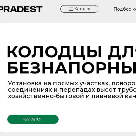
Каталог
Подбор к
КОЛОДЦЫ ДЛ
БЕЗНАПОРНЫ
Установка на прямых участках, поворо
соединениях и перепадах высот труб
хозяйственно-бытовой и ливневой ка
КАТАЛОГ