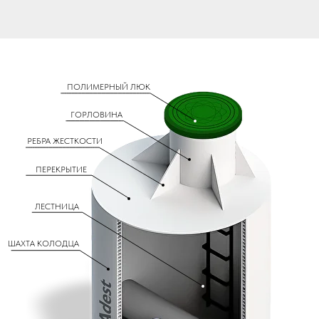
ПОЛИМЕРНЫЙ ЛЮК
ГОРЛОВИНА
РЕБРА ЖЕСТКОСТИ
ПЕРЕКРЫТИЕ
ЛЕСТНИЦА
ШАХТА КОЛОДЦА