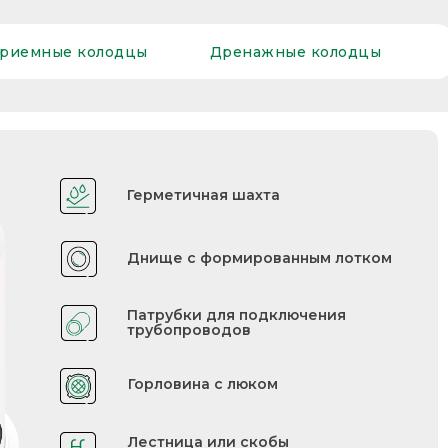
риемные колодцы
Дренажные колодцы
Герметичная шахта
Днище с формированным лотком
Патрубки для подключения
трубопроводов
Горловина с люком
Лестница или скобы