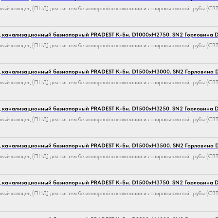
вый колодец (ПНД) для систем безнапорной канализации из спиральновитой трубы (СВТ
 канализационный безнапорный PRADEST К-Бн. D1000хH2750. SN2 Горловина
вый колодец (ПНД) для систем безнапорной канализации из спиральновитой трубы (СВТ
 канализационный безнапорный PRADEST К-Бн. D1500хH3000. SN2 Горловина
вый колодец (ПНД) для систем безнапорной канализации из спиральновитой трубы (СВТ
 канализационный безнапорный PRADEST К-Бн. D1500хH3250. SN2 Горловина
вый колодец (ПНД) для систем безнапорной канализации из спиральновитой трубы (СВТ
 канализационный безнапорный PRADEST К-Бн. D1500хH3500. SN2 Горловина
вый колодец (ПНД) для систем безнапорной канализации из спиральновитой трубы (СВТ
 канализационный безнапорный PRADEST К-Бн. D1500хH3750. SN2 Горловина
вый колодец (ПНД) для систем безнапорной канализации из спиральновитой трубы (СВТ