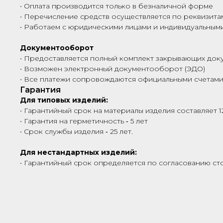
• Оплата производится только в безналичной форме
• Перечисление средств осуществляется по реквизита
• Работаем с юридическими лицами и индивидуальны
Документооборот
• Предоставляется полный комплект закрывающих док
• Возможен электронный документооборот (ЭДО)
• Все платежи сопровождаются официальными счетами
Гарантия
Для типовых изделий:
• Гарантийный срок на материалы изделия составляет 1
• Гарантия на герметичность ‑ 5 лет
• Срок службы изделия ‑ 25 лет.
Для нестандартных изделий:
• Гарантийный срок определяется по согласованию сто