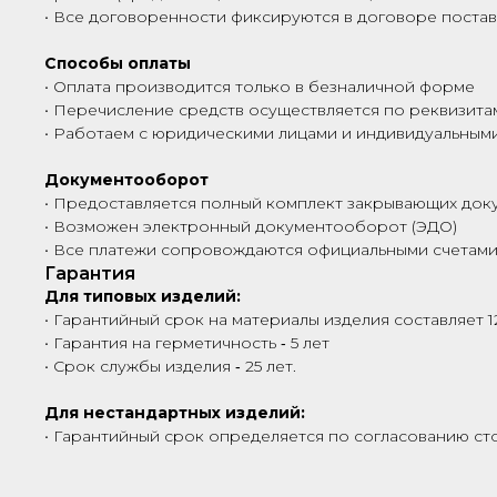
• Все договоренности фиксируются в договоре поста
Способы оплаты
• Оплата производится только в безналичной форме
• Перечисление средств осуществляется по реквизита
• Работаем с юридическими лицами и индивидуальны
Документооборот
• Предоставляется полный комплект закрывающих док
• Возможен электронный документооборот (ЭДО)
• Все платежи сопровождаются официальными счетами
Гарантия
Для типовых изделий:
• Гарантийный срок на материалы изделия составляет 1
• Гарантия на герметичность ‑ 5 лет
• Срок службы изделия ‑ 25 лет.
Для нестандартных изделий:
• Гарантийный срок определяется по согласованию сто