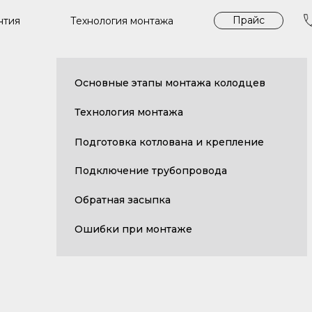
Прайс
Технология монтажа
нтия
Основные этапы монтажа колодцев
Технология монтажа
Подготовка котлована и крепление
Подключение трубопровода
Обратная засыпка
Ошибки при монтаже