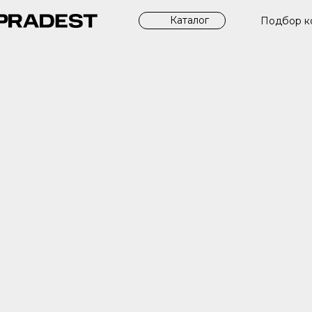
Каталог
Подбор к