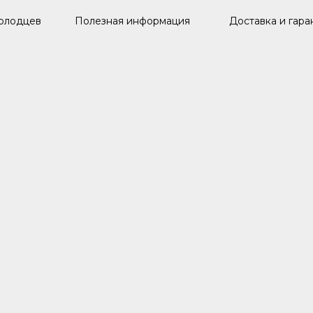
олодцев
Полезная информация
Доставка и гара