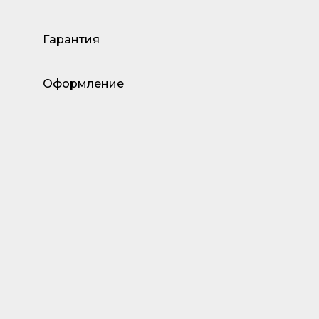
Гарантия
Оформление