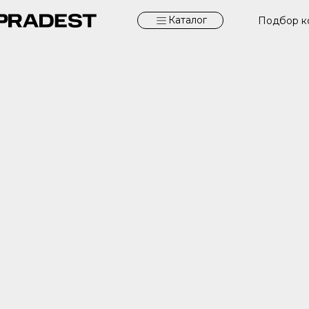
Каталог
Подбор к