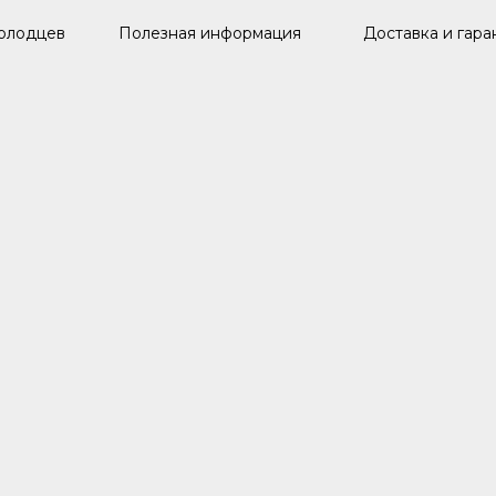
олодцев
Полезная информация
Доставка и гара