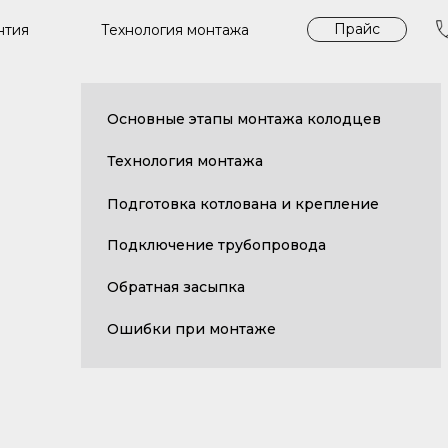
Прайс
Технология монтажа
нтия
Основные этапы монтажа колодцев
Технология монтажа
Подготовка котлована и крепление
Подключение трубопровода
Обратная засыпка
Ошибки при монтаже