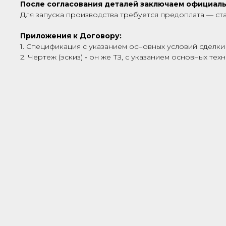
После согласования деталей заключаем официал
Для запуска производства требуется предоплата — ст
Приложения к Договору:
1. Спецификация с указанием основных условий сделки 
2. Чертеж (эскиз) ‑ он же ТЗ, с указанием основных те