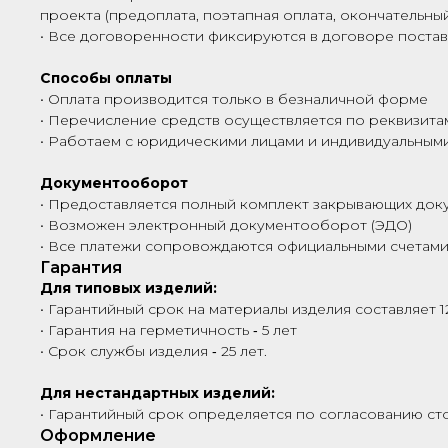
проекта (предоплата, поэтапная оплата, окончательный
• Все договоренности фиксируются в договоре поста
Способы оплаты
• Оплата производится только в безналичной форме
• Перечисление средств осуществляется по реквизита
• Работаем с юридическими лицами и индивидуальны
Документооборот
• Предоставляется полный комплект закрывающих док
• Возможен электронный документооборот (ЭДО)
• Все платежи сопровождаются официальными счетами
Гарантия
Для типовых изделий:
• Гарантийный срок на материалы изделия составляет 1
• Гарантия на герметичность ‑ 5 лет
• Срок службы изделия ‑ 25 лет.
Для нестандартных изделий:
• Гарантийный срок определяется по согласованию сто
Оформление