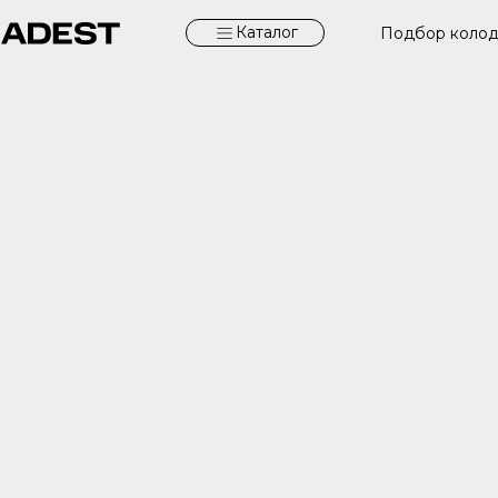
Каталог
Подбор коло