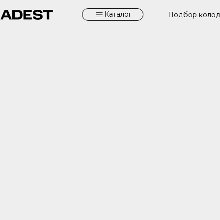
Каталог
Подбор коло