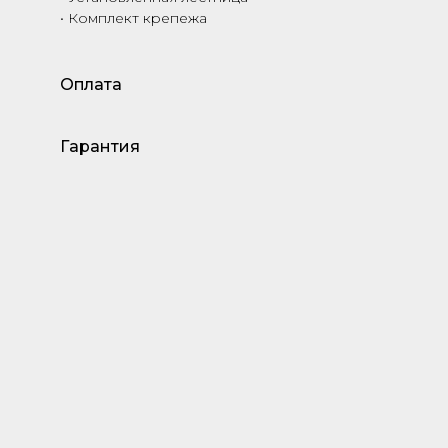
• Комплект крепежа
Оплата
Гарантия