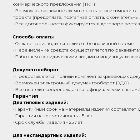
коммерческого предложения (ТКП)
• Возможны различные схемы оплаты в зависимости от 
проекта (предоплата, поэтапная оплата, окончательный
• Все договоренности фиксируются в договоре поста
Способы оплаты
• Оплата производится только в безналичной форме
• Перечисление средств осуществляется по реквизита
• Работаем с юридическими лицами и индивидуальны
Документооборот
• Предоставляется полный комплект закрывающих док
• Возможен электронный документооборот (ЭДО)
• Все платежи сопровождаются официальными счетами
Гарантия
Для типовых изделий:
• Гарантийный срок на материалы изделия составляет 1
• Гарантия на герметичность ‑ 5 лет
• Срок службы изделия ‑ 25 лет.
Для нестандартных изделий: