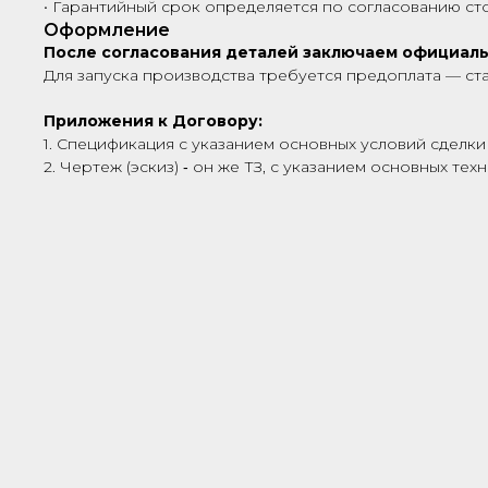
• Гарантийный срок определяется по согласованию сто
Оформление
После согласования деталей заключаем официал
Для запуска производства требуется предоплата — ст
Приложения к Договору:
1. Спецификация с указанием основных условий сделки 
2. Чертеж (эскиз) ‑ он же ТЗ, с указанием основных те