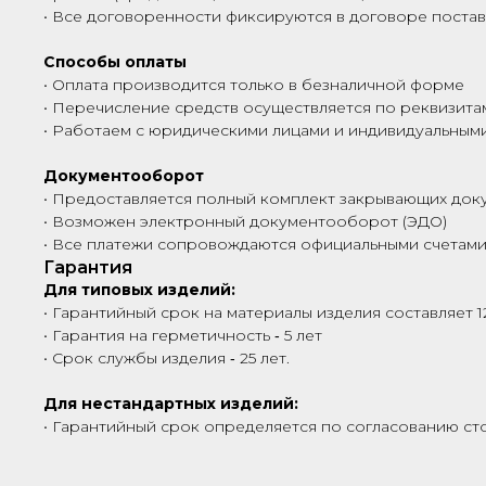
• Все договоренности фиксируются в договоре поста
Способы оплаты
• Оплата производится только в безналичной форме
• Перечисление средств осуществляется по реквизита
• Работаем с юридическими лицами и индивидуальны
Документооборот
• Предоставляется полный комплект закрывающих док
• Возможен электронный документооборот (ЭДО)
• Все платежи сопровождаются официальными счетами
Гарантия
Для типовых изделий:
• Гарантийный срок на материалы изделия составляет 1
• Гарантия на герметичность ‑ 5 лет
• Срок службы изделия ‑ 25 лет.
Для нестандартных изделий:
• Гарантийный срок определяется по согласованию сто