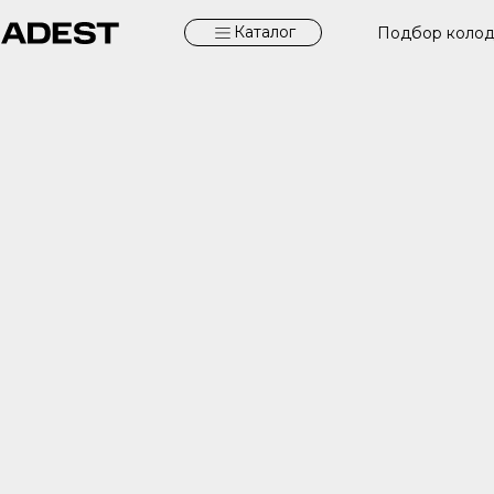
Каталог
Подбор коло