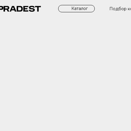
Каталог
Подбор к