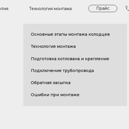
Прайс
Технология монтажа
нтия
Основные этапы монтажа колодцев
Технология монтажа
Подготовка котлована и крепление
Подключение трубопровода
Обратная засыпка
Ошибки при монтаже