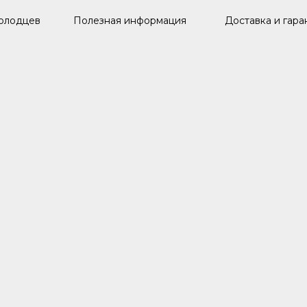
олодцев
Полезная информация
Доставка и гара