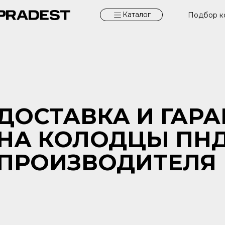
Каталог
Подбор к
ДОСТАВКА И ГАР
НА КОЛОДЦЫ ПНД
ПРОИЗВОДИТЕЛЯ