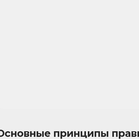
Основные принципы прав