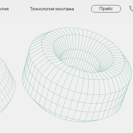
Прайс
Технология монтажа
нтия