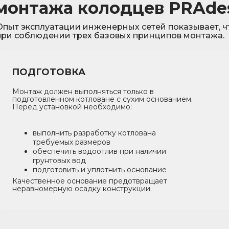
монтажа колодцев PRAde
Опыт эксплуатации инженерных сетей показывает, ч
при соблюдении трех базовых принципов монтажа.
ПОДГОТОВКА
Монтаж должен выполняться только в
подготовленном котловане с сухим основанием.
Перед установкой необходимо:
выполнить разработку котлована
требуемых размеров
обеспечить водоотлив при наличии
грунтовых вод
подготовить и уплотнить основание
Качественное основание предотвращает
неравномерную осадку конструкции.