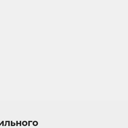
ильного