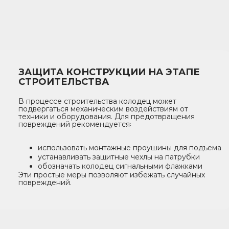
ЗАЩИТА КОНСТРУКЦИИ НА ЭТАПЕ
СТРОИТЕЛЬСТВА
В процессе строительства колодец может
подвергаться механическим воздействиям от
техники и оборудования. Для предотвращения
повреждений рекомендуется꞉
использовать монтажные проушины для подъема
устанавливать защитные чехлы на патрубки
обозначать колодец сигнальными флажками
Эти простые меры позволяют избежать случайных
повреждений.