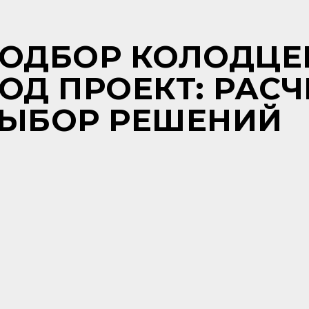
ОДБОР КОЛОДЦЕ
ОД ПРОЕКТ: РАСЧ
ЫБОР РЕШЕНИЙ