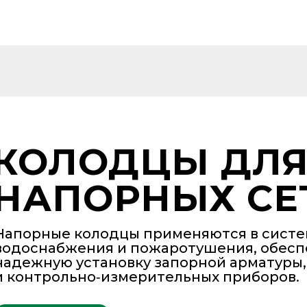
КОЛОДЦЫ ДЛ
НАПОРНЫХ СЕ
Напорные колодцы применяются в систе
водоснабжения и пожаротушения, обесп
надежную установку запорной арматуры,
и контрольно‑измерительных приборов.